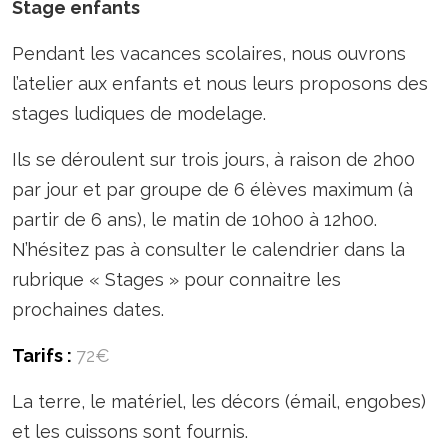
Stage enfants
Pendant les vacances scolaires, nous ouvrons
l’atelier aux enfants et nous leurs proposons des
stages ludiques de modelage.
Ils se déroulent sur trois jours, à raison de 2h00
par jour et par groupe de 6 élèves maximum (à
partir de 6 ans), le matin de 10h00 à 12h00.
N’hésitez pas à consulter le calendrier dans la
rubrique « Stages » pour connaitre les
prochaines dates.
Tarifs :
72€
La terre, le matériel, les décors (émail, engobes)
et les cuissons sont fournis.