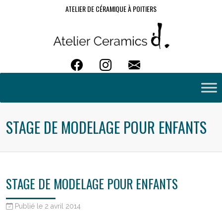
ATELIER DE CÉRAMIQUE À POITIERS
STAGE DE MODELAGE POUR ENFANTS
STAGE DE MODELAGE POUR ENFANTS
Publié le 2 avril 2014