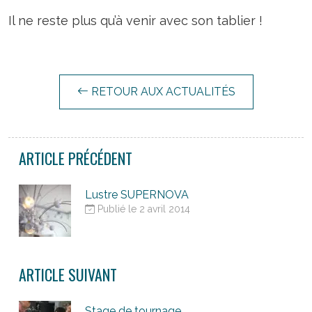
Il ne reste plus qu’à venir avec son tablier !
RETOUR AUX ACTUALITÉS
ARTICLE PRÉCÉDENT
Lustre SUPERNOVA
Publié le 2 avril 2014
ARTICLE SUIVANT
Stage de tournage