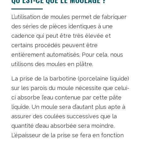
L’utilisation de moules permet de fabriquer
des séries de pièces identiques à une
cadence qui peut être très élevée et
certains procédés peuvent être
entièrement automatisés. Pour cela, nous
utilisons des moules en plâtre.
La prise de la barbotine (porcelaine liquide)
sur les parois du moule nécessite que celui-
ci absorbe l’eau contenue par cette pâte
liquide. Un moule sera d’autant plus apte à
assurer des coulées successives que la
quantité d’eau absorbée sera moindre.
L’épaisseur de la prise se fera en fonction