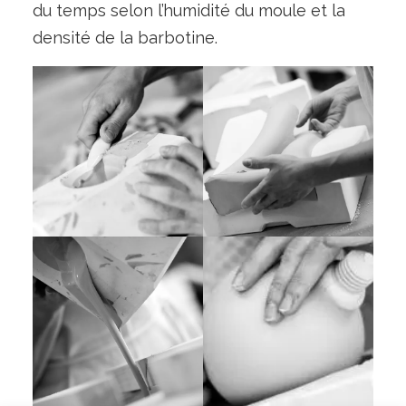
du temps selon l’humidité du moule et la
densité de la barbotine.