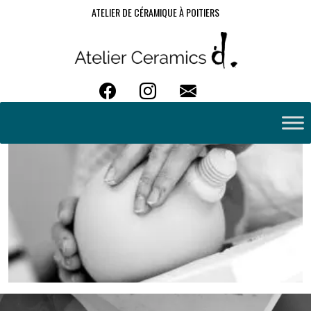
ATELIER DE CÉRAMIQUE À POITIERS