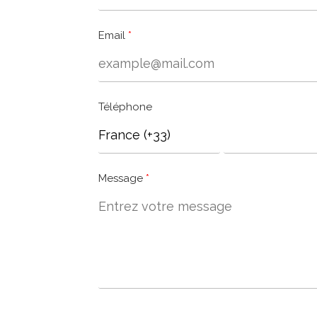
Email
Téléphone
Message