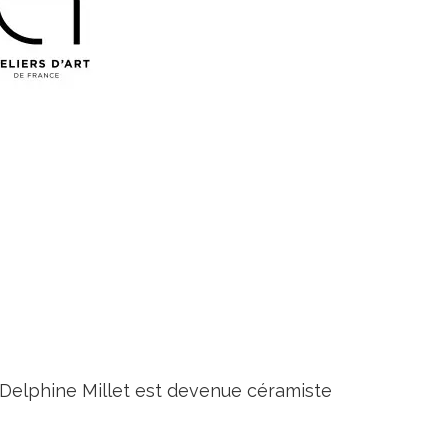
, Delphine Millet est devenue céramiste