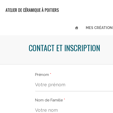
ATELIER DE CÉRAMIQUE À POITIERS
MES CRÉATION
CONTACT ET INSCRIPTION
Prénom
Nom de Famille