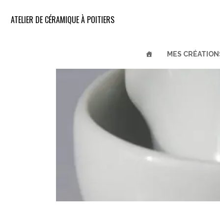
ATELIER DE CÉRAMIQUE À POITIERS
MES CRÉATION