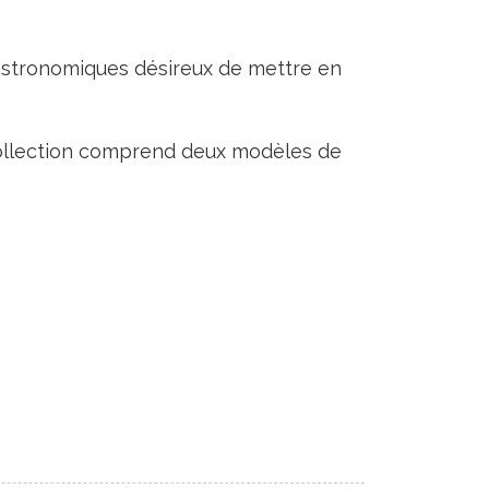
gastronomiques désireux de mettre en
 collection comprend deux modèles de