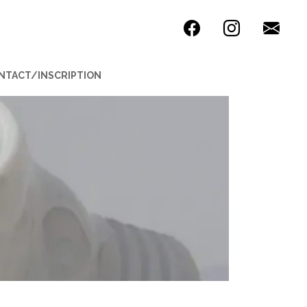
NTACT/INSCRIPTION