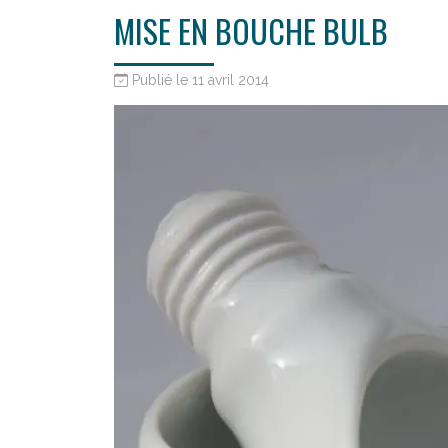
MISE EN BOUCHE BULB
Publié le 11 avril 2014