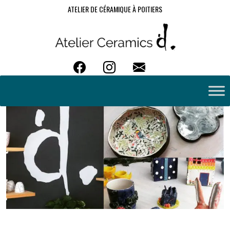
ATELIER DE CÉRAMIQUE À POITIERS