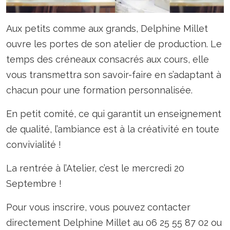
Aux petits comme aux grands, Delphine Millet
ouvre les portes de son atelier de production. Le
temps des créneaux consacrés aux cours, elle
vous transmettra son savoir-faire en s’adaptant à
chacun pour une formation personnalisée.
En petit comité, ce qui garantit un enseignement
de qualité, l’ambiance est à la créativité en toute
convivialité !
La rentrée à l’Atelier, c’est le mercredi 20
Septembre !
Pour vous inscrire, vous pouvez contacter
directement Delphine Millet au 06 25 55 87 02 o
u