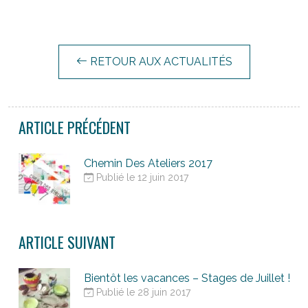
RETOUR AUX ACTUALITÉS
ARTICLE PRÉCÉDENT
Chemin Des Ateliers 2017
Publié le 12 juin 2017
ARTICLE SUIVANT
Bientôt les vacances – Stages de Juillet !
Publié le 28 juin 2017