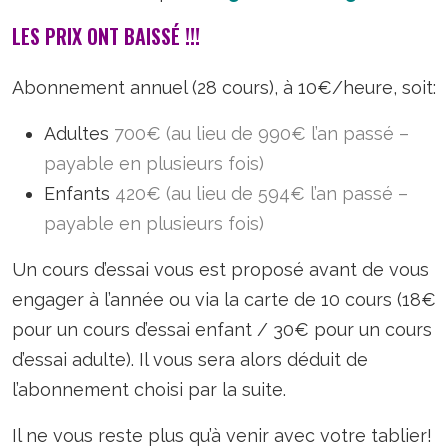
LES PRIX ONT BAISSÉ !!!
Abonnement annuel (28 cours), à 10€/heure, soit:
Adultes
700€ (au lieu de 990€ l’an passé –
payable en plusieurs fois)
Enfants
420€ (au lieu de 594€ l’an passé –
payable en plusieurs fois)
Un cours d’essai vous est proposé avant de vous
engager à l’année ou via la carte de 10 cours (18€
pour un cours d’essai enfant / 30€ pour un cours
d’essai adulte). Il vous sera alors déduit de
l’abonnement choisi par la suite.
Il ne vous reste plus qu’à venir avec votre tablier!