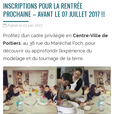
INSCRIPTIONS POUR LA RENTRÉE
PROCHAINE – AVANT LE 07 JUILLET 2017 !!!
Publié le 22 juin 2017
Profitez d’un cadre privilégié en
Centre-Ville de
Poitiers
, au 36 rue du Maréchal Foch, pour
découvrir ou approfondir l’expérience du
modelage et du tournage de la terre.